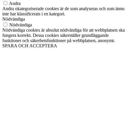
Andra
Andra okategoriserade cookies är de som analyseras och som ännu
inte har klassificerats i en kategori.
Nödvändiga
Nödvändiga
Nödvändiga cookies är absolut nödvändiga för att webbplatsen ska
fungera korrekt. Dessa cookies säkerställer grundläggande
funktioner och säkerhetsfunktioner på webbplatsen, anonymt.
SPARA OCH ACCEPTERA