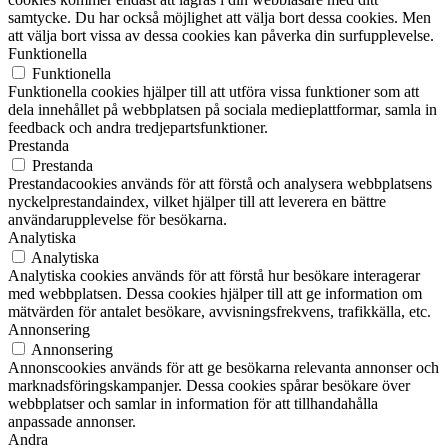
samtycke. Du har också möjlighet att välja bort dessa cookies. Men
att välja bort vissa av dessa cookies kan påverka din surfupplevelse.
Funktionella
Funktionella
Funktionella cookies hjälper till att utföra vissa funktioner som att
dela innehållet på webbplatsen på sociala medieplattformar, samla in
feedback och andra tredjepartsfunktioner.
Prestanda
Prestanda
Prestandacookies används för att förstå och analysera webbplatsens
nyckelprestandaindex, vilket hjälper till att leverera en bättre
användarupplevelse för besökarna.
Analytiska
Analytiska
Analytiska cookies används för att förstå hur besökare interagerar
med webbplatsen. Dessa cookies hjälper till att ge information om
mätvärden för antalet besökare, avvisningsfrekvens, trafikkälla, etc.
Annonsering
Annonsering
Annonscookies används för att ge besökarna relevanta annonser och
marknadsföringskampanjer. Dessa cookies spårar besökare över
webbplatser och samlar in information för att tillhandahålla
anpassade annonser.
Andra