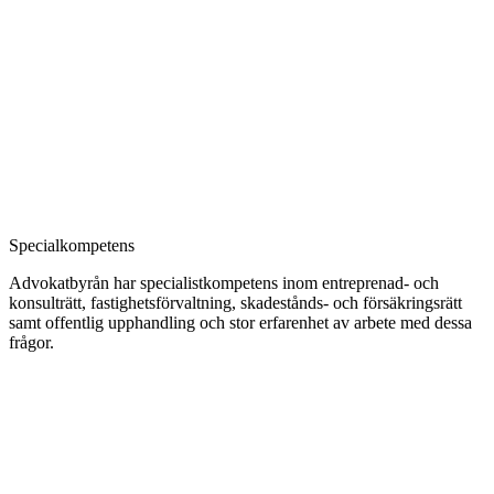
Specialkompetens
Advokatbyrån har specialistkompetens inom entreprenad- och
konsulträtt, fastighetsförvaltning, skadestånds- och försäkringsrätt
samt offentlig upphandling och stor erfarenhet av arbete med dessa
frågor.