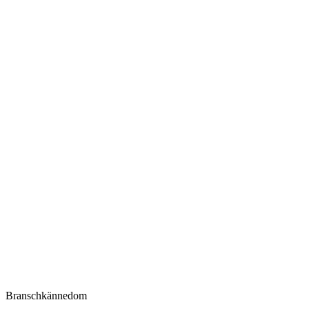
Branschkännedom