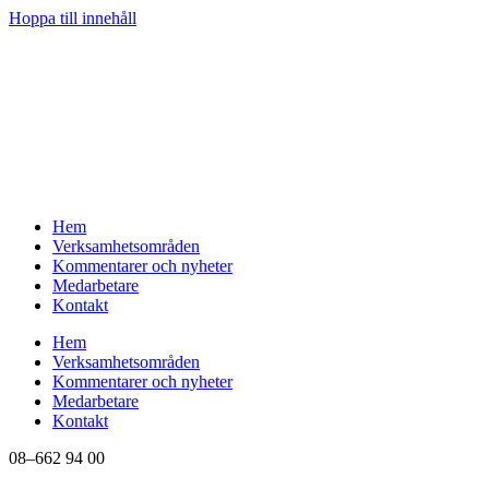
Hoppa till innehåll
Hem
Verksamhetsområden
Kommentarer och nyheter
Medarbetare
Kontakt
Hem
Verksamhetsområden
Kommentarer och nyheter
Medarbetare
Kontakt
08–662 94 00