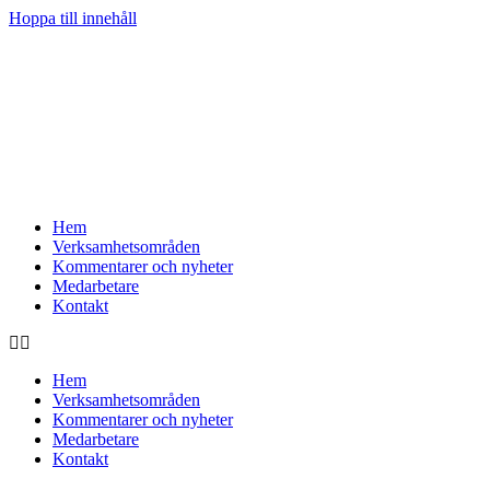
Hoppa till innehåll
Hem
Verksamhetsområden
Kommentarer och nyheter
Medarbetare
Kontakt
Hem
Verksamhetsområden
Kommentarer och nyheter
Medarbetare
Kontakt