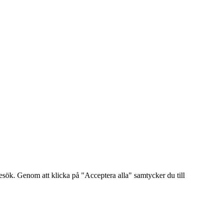
sök. Genom att klicka på "Acceptera alla" samtycker du till