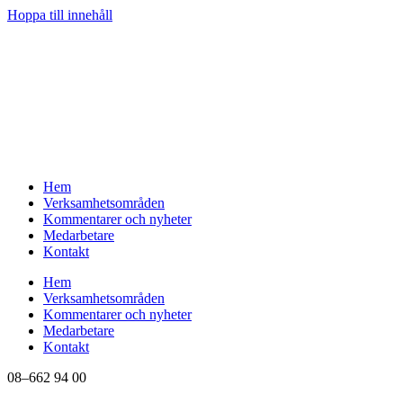
Hoppa till innehåll
Hem
Verksamhetsområden
Kommentarer och nyheter
Medarbetare
Kontakt
Hem
Verksamhetsområden
Kommentarer och nyheter
Medarbetare
Kontakt
08–662 94 00